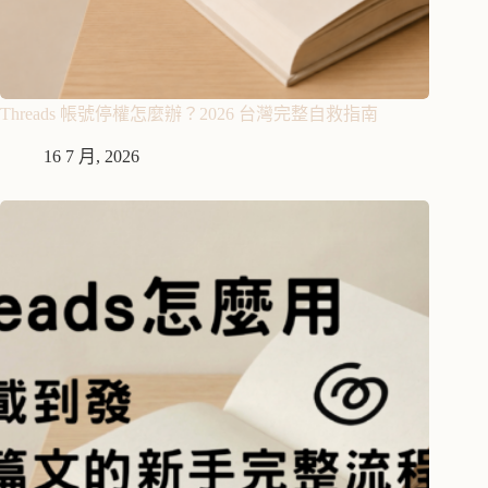
Threads 帳號停權怎麼辦？2026 台灣完整自救指南
16 7 月, 2026