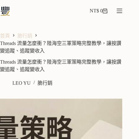
NT$
0
首頁
脆行銷
Threads 流量怎麼衝？陸海空三軍策略完整教學，讓按讚
變追蹤、追蹤變收入
Threads 流量怎麼衝？陸海空三軍策略完整教學，讓按讚
變追蹤、追蹤變收入
LEO YU
脆行銷