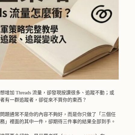
想增加 Threads 流量，卻發現按讚很多、追蹤不動；或
者有一群追蹤者，卻從來不買你的東西？
問題通常不是你的內容不夠好，而是你只做了「三個任
務」裡面的其中一件，卻期待三件事的結果全部到手。