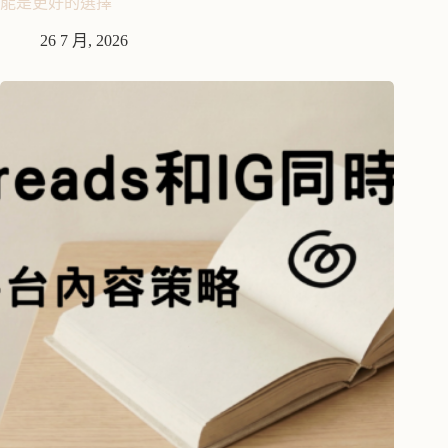
能是更好的選擇
26 7 月, 2026